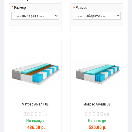
Размер
Размер
Матрас Амели 02
Матрас Амели 03
0
0
На складе
На складе
486.00 р.
520.00 р.