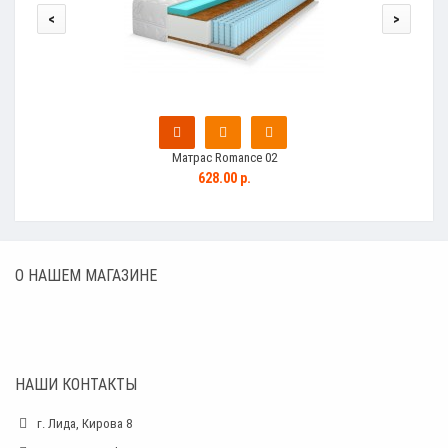
<
>
Матрас Romance 02
628.00 р.
О НАШЕМ МАГАЗИНЕ
НАШИ КОНТАКТЫ
г. Лида, Кирова 8