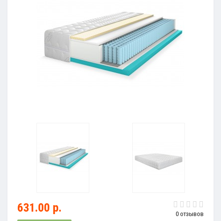
631.00 р.
0 отзывов