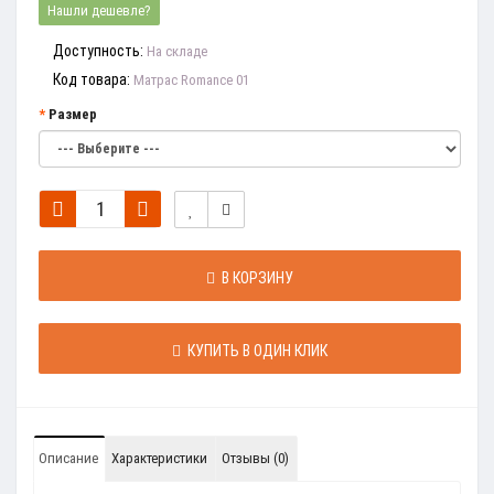
Нашли дешевле?
Доступность:
На складе
Код товара:
Матрас Romance 01
Размер
В КОРЗИНУ
КУПИТЬ В ОДИН КЛИК
Описание
Характеристики
Отзывы (0)