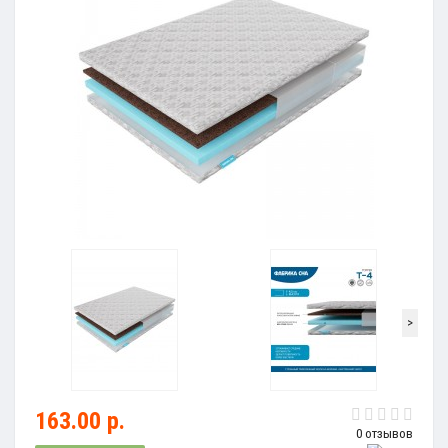
>
163.00 р.
0 отзывов