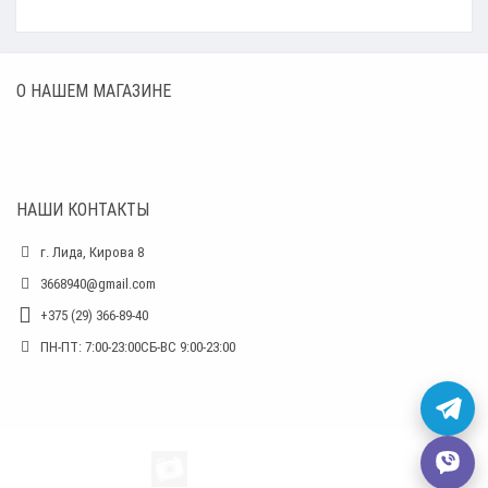
О НАШЕМ МАГАЗИНЕ
НАШИ КОНТАКТЫ
г. Лида, Кирова 8
3668940@gmail.com
+375 (29) 366-89-40
ПН-ПТ: 7:00-23:00СБ-ВС 9:00-23:00