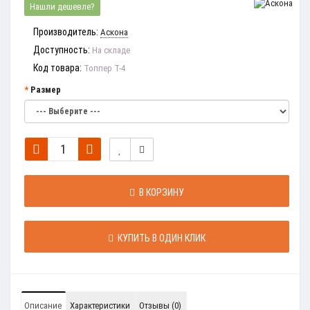
Нашли дешевле?
Производитель:
Аскона
Доступность:
На складе
Код товара:
Топпер Т-4
Размер
В КОРЗИНУ
КУПИТЬ В ОДИН КЛИК
Описание
Характеристики
Отзывы (0)