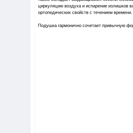
циркуляцию воздуха и испарение излишков вла
ортопедических свойств с течением времени.
Подушка гармонично сочетает привычную фор