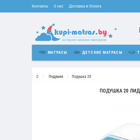
Контакты
О нас
Доставка и Оплата
МАТРАСЫ
ДЕТСКИЕ МАТРАСЫ
Т
Подушки
Подушка 20
ПОДУШКА 20 ЛИД