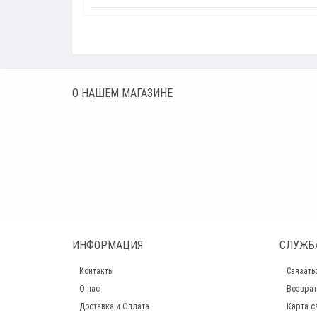
О НАШЕМ МАГАЗИНЕ
ИНФОРМАЦИЯ
СЛУЖБ
Контакты
Связать
О нас
Возврат
Доставка и Оплата
Карта с