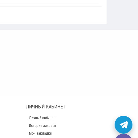
ЛИЧНЫЙ КАБИНЕТ
Личный кабинет
История заказов
Мои закладки