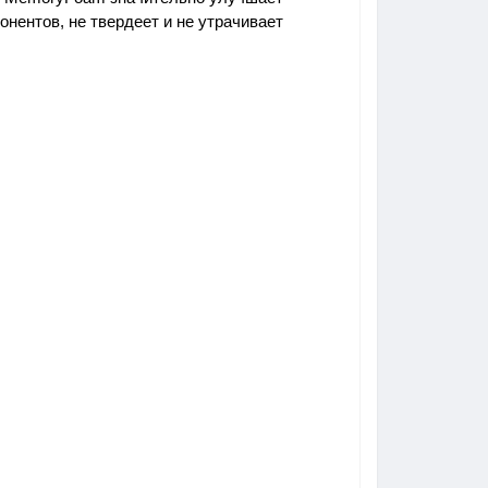
онентов, не твердеет и не утрачивает